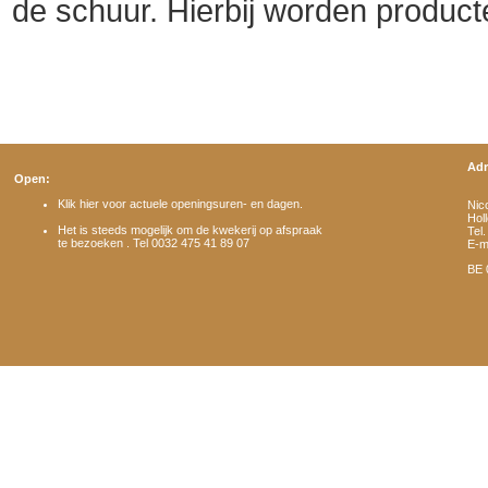
de schuur. Hierbij worden producte